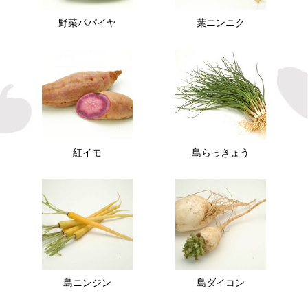
野菜パパイヤ
葉ニンニク
紅イモ
島らっきょう
島ニンジン
島ダイコン