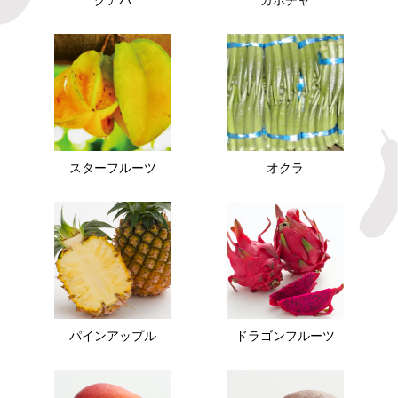
スターフルーツ
オクラ
パインアップル
ドラゴンフルーツ