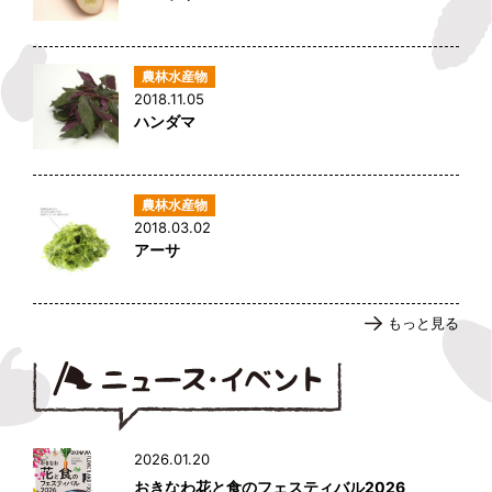
2018.11.05
ハンダマ
2018.03.02
アーサ
もっと見る
2026.01.20
おきなわ花と食のフェスティバル2026