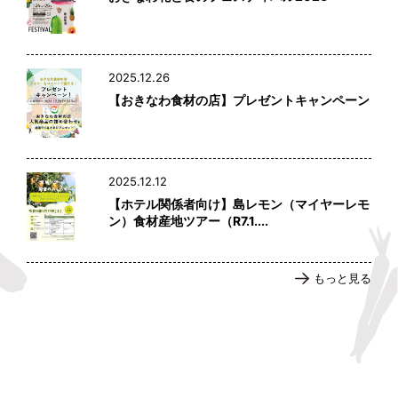
2025.12.26
【おきなわ食材の店】プレゼントキャンペーン
2025.12.12
【ホテル関係者向け】島レモン（マイヤーレモ
ン）食材産地ツアー（R7.1....
もっと見る