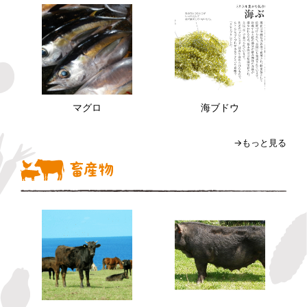
マグロ
海ブドウ
→もっと見る