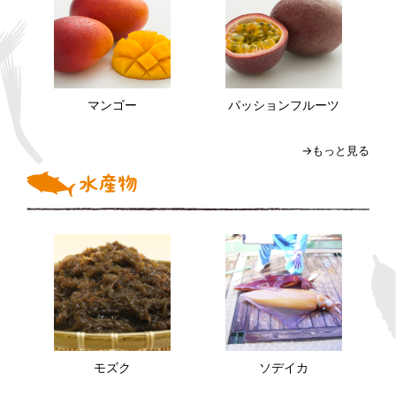
マンゴー
パッションフルーツ
→もっと見る
モズク
ソデイカ