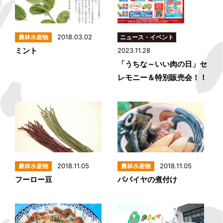
2018.03.02
ミント
2023.11.28
「うちな～いい肉の日」セ
レモニー＆特別販売会！！
2018.11.05
2018.11.05
フーロー豆
パパイヤの煮付け