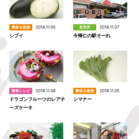
2018.11.05
2018.11.07
シブイ
今帰仁の駅そーれ
2018.11.08
2018.11.05
ドラゴンフルーツのレアチ
シマナー
ーズケーキ