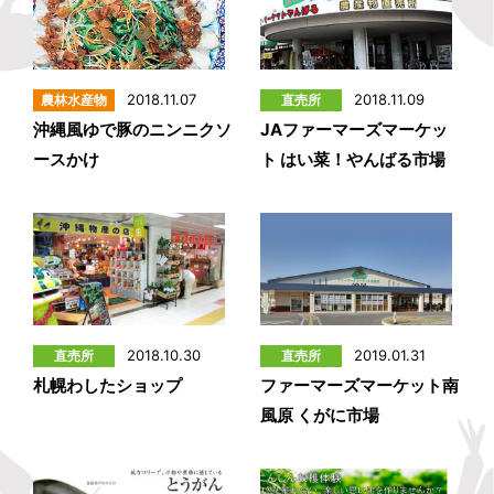
2018.11.07
2018.11.09
沖縄風ゆで豚のニンニクソ
JAファーマーズマーケッ
ースかけ
ト はい菜！やんばる市場
2018.10.30
2019.01.31
札幌わしたショップ
ファーマーズマーケット南
風原 くがに市場