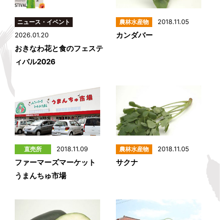
2018.11.05
カンダバー
2026.01.20
おきなわ花と食のフェステ
ィバル2026
2018.11.09
2018.11.05
ファーマーズマーケット
サクナ
うまんちゅ市場