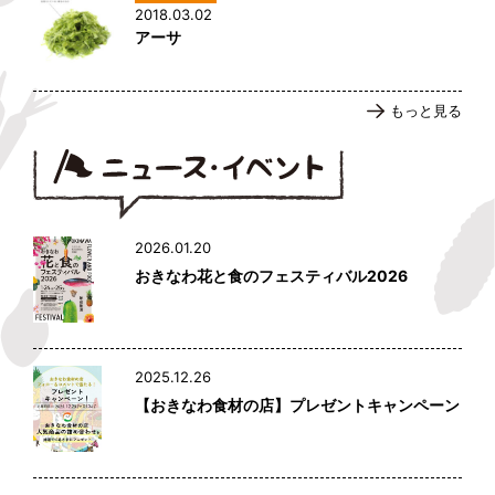
2018.03.02
アーサ
もっと見る
2026.01.20
おきなわ花と食のフェスティバル2026
2025.12.26
【おきなわ食材の店】プレゼントキャンペーン