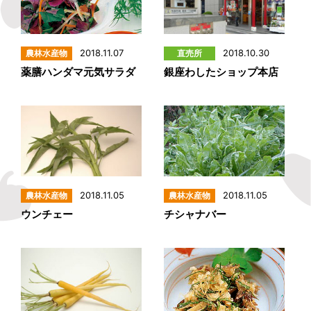
2018.11.07
2018.10.30
薬膳ハンダマ元気サラダ
銀座わしたショップ本店
2018.11.05
2018.11.05
ウンチェー
チシャナバー