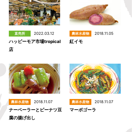
2022.03.12
2018.11.05
ハッピーモア市場tropical
紅イモ
店
2018.11.07
2018.11.07
ナーベーラーとピーナツ豆
マーボゴーラ
腐の揚げ出し