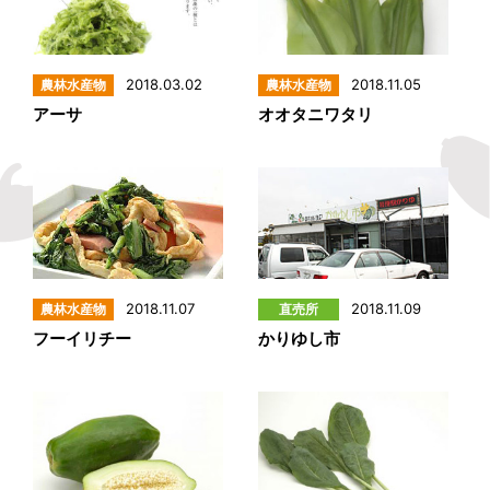
2018.03.02
2018.11.05
アーサ
オオタニワタリ
2018.11.07
2018.11.09
フーイリチー
かりゆし市