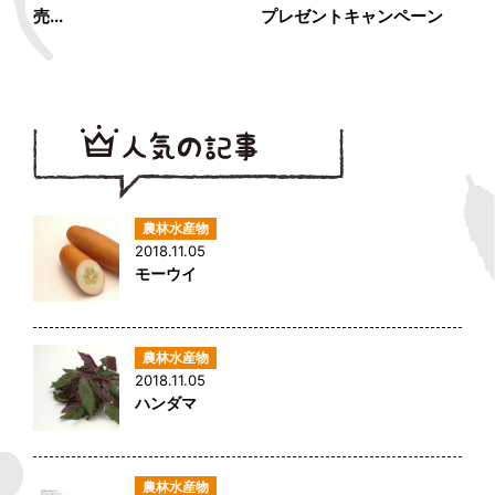
売...
プレゼントキャンペーン
2018.11.05
モーウイ
2018.11.05
ハンダマ