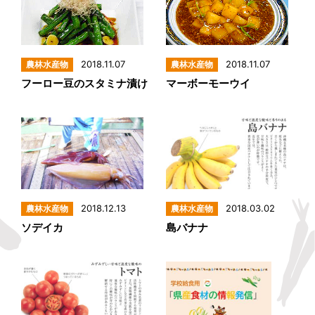
2018.11.07
2018.11.07
フーロー豆のスタミナ漬け
マーボーモーウイ
2018.12.13
2018.03.02
ソデイカ
島バナナ