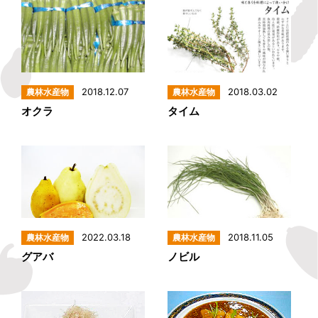
2018.12.07
2018.03.02
オクラ
タイム
2022.03.18
2018.11.05
グアバ
ノビル