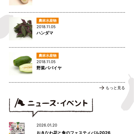
2018.11.05
ハンダマ
2018.11.05
野菜パパイヤ
もっと見る
2026.01.20
おきなわ花と食のフェスティバル2026