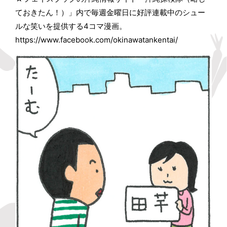
ておきたん！）」内で毎週金曜日に好評連載中のシュー
ルな笑いを提供する4コマ漫画。
https://www.facebook.com/okinawatankentai/