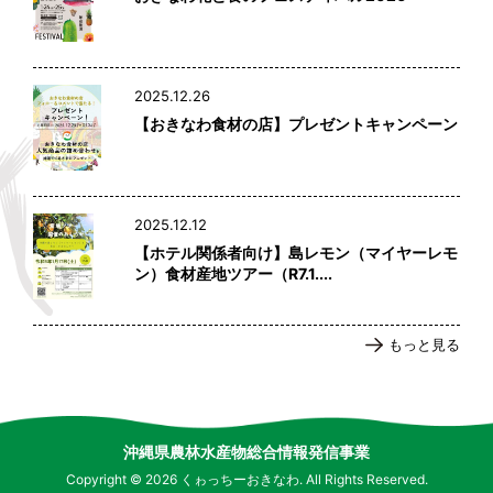
2025.12.26
【おきなわ食材の店】プレゼントキャンペーン
2025.12.12
【ホテル関係者向け】島レモン（マイヤーレモ
ン）食材産地ツアー（R7.1....
もっと見る
沖縄県農林水産物総合情報発信事業
Copyright © 2026 くゎっちーおきなわ. All Rights Reserved.