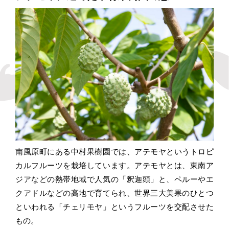
南風原町にある中村果樹園では、アテモヤというトロピ
カルフルーツを栽培しています。アテモヤとは、東南ア
ジアなどの熱帯地域で人気の「釈迦頭」と、ペルーやエ
クアドルなどの高地で育てられ、世界三大美果のひとつ
といわれる「チェリモヤ」というフルーツを交配させた
もの。