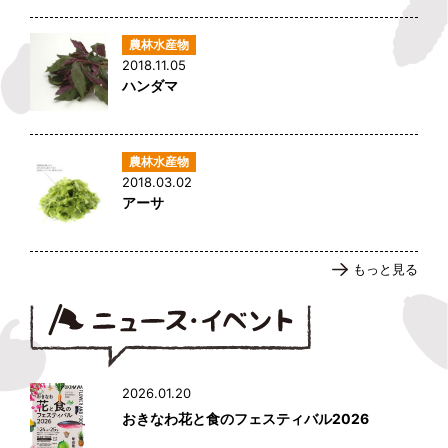
2018.11.05
ハンダマ
2018.03.02
アーサ
もっと見る
2026.01.20
おきなわ花と食のフェスティバル2026