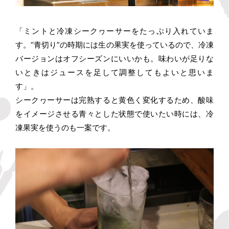
「ミントと冷凍シークヮーサーをたっぷり入れていま
す。“青切り”の時期には生の果実を使っているので、冷凍
バージョンはオフシーズンにいいかも。味わいが足りな
いときはジュースを足して調整してもよいと思いま
す」。
シークヮーサーは完熟すると黄色く変化するため、酸味
をイメージさせる青々とした状態で使いたい時には、冷
凍果実を使うのも一案です。