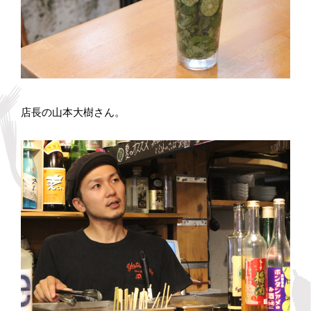
店長の山本大樹さん。