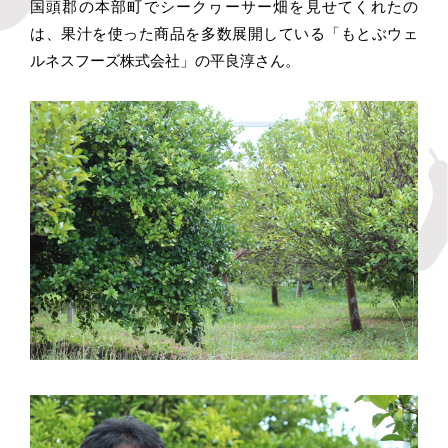
国頭郡の本部町でシークヮーサー畑を見せてくれたの
は、果汁を使った商品を多数展開している「もとぶウェ
ルネスフーズ株式会社」の平良淳さん。