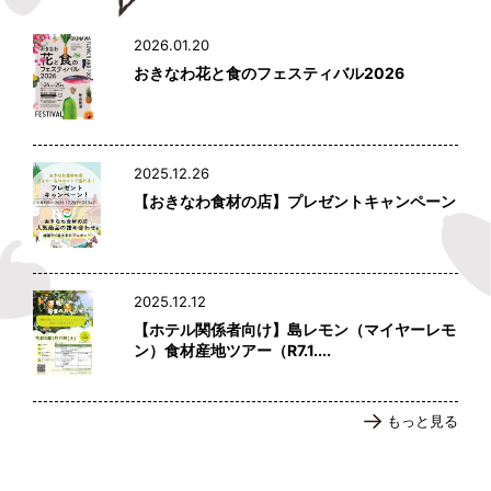
2026.01.20
おきなわ花と食のフェスティバル2026
2025.12.26
【おきなわ食材の店】プレゼントキャンペーン
2025.12.12
【ホテル関係者向け】島レモン（マイヤーレモ
ン）食材産地ツアー（R7.1....
もっと見る