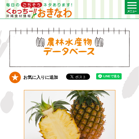
農林水産物デー
お気に入りに追加