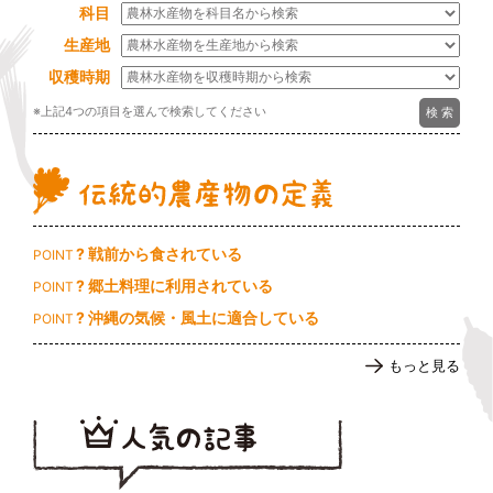
科目
生産地
収穫時期
※上記4つの項目を選んで検索してください
? 戦前から食されている
POINT
? 郷土料理に利用されている
POINT
? 沖縄の気候・風土に適合している
POINT
もっと見る