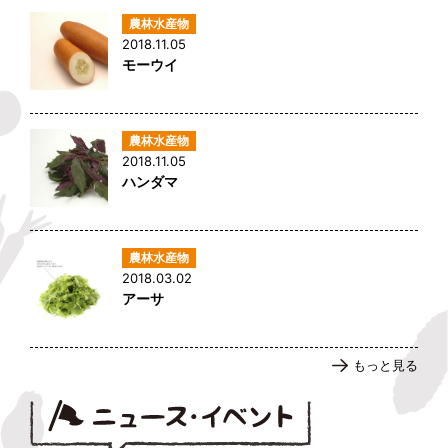
2018.11.05
モーウイ
2018.11.05
ハンダマ
2018.03.02
アーサ
もっと見る