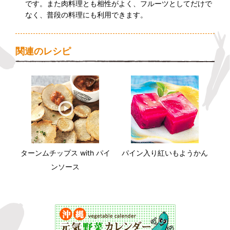
です。また肉料理とも相性がよく、フルーツとしてだけで
なく、普段の料理にも利用できます。
関連のレシピ
ターンムチップス with パイ
パイン入り紅いもようかん
ンソース