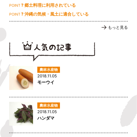
? 郷土料理に利用されている
POINT
? 沖縄の気候・風土に適合している
POINT
もっと見る
2018.11.05
モーウイ
2018.11.05
ハンダマ