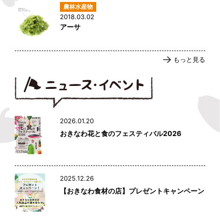
2018.03.02
アーサ
もっと見る
2026.01.20
おきなわ花と食のフェスティバル2026
2025.12.26
【おきなわ食材の店】プレゼントキャンペーン