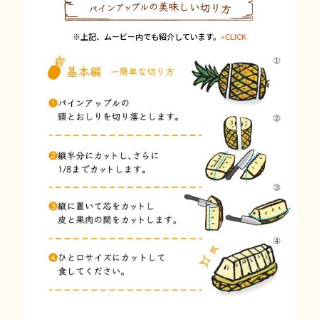
※上記、ムービー内でも紹介しています。
»CLICK