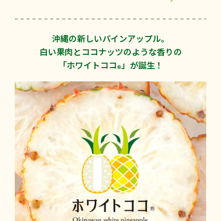
沖縄の新しいパインアップル。
白い果肉とココナッツのような香りの
「ホワイトココ
」が誕生！
®