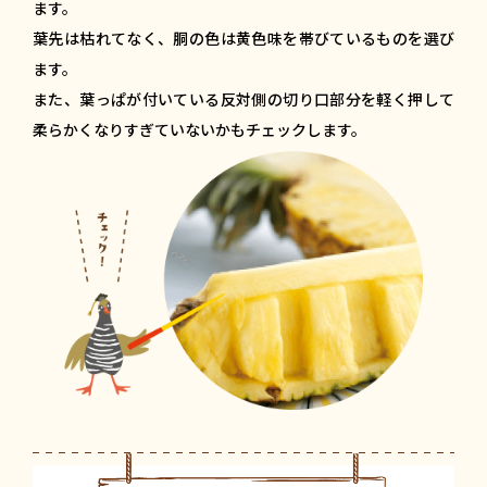
ます。
葉先は枯れてなく、胴の色は黄色味を帯びているものを選び
ます。
また、葉っぱが付いている反対側の切り口部分を軽く押して
柔らかくなりすぎていないかもチェックします。