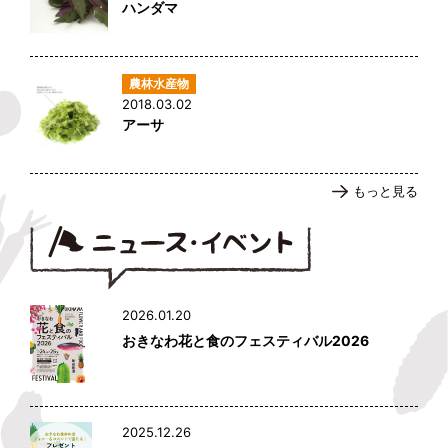
ハンダマ
2018.03.02
アーサ
もっと見る
2026.01.20
おきなわ花と食のフェスティバル2026
2025.12.26