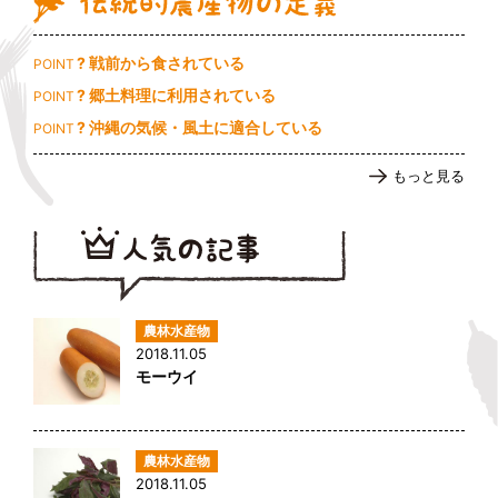
? 戦前から食されている
POINT
? 郷土料理に利用されている
POINT
? 沖縄の気候・風土に適合している
POINT
もっと見る
2018.11.05
モーウイ
2018.11.05