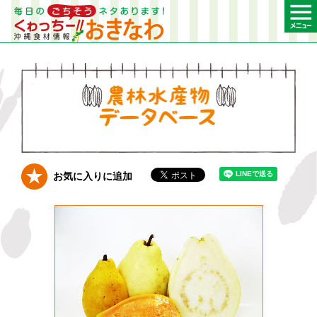
農林水産物デー
お気に入りに追加