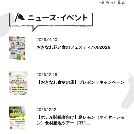
もっと見る
2026.01.20
おきなわ花と食のフェスティバル2026
2025.12.26
【おきなわ食材の店】プレゼントキャンペーン
2025.12.12
【ホテル関係者向け】島レモン（マイヤーレモ
ン）食材産地ツアー（R7.1....