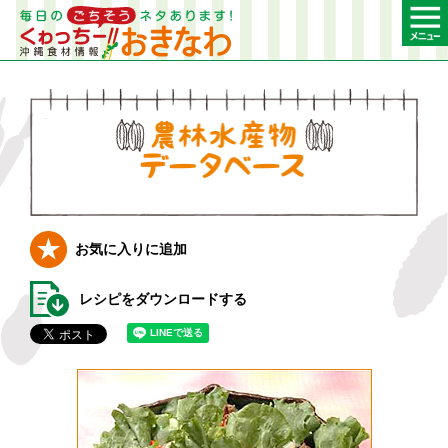
農林水産物デー
お気に入りに追加
レシピをダウンロードする