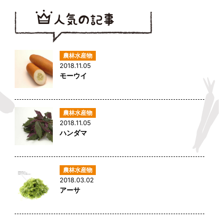
2018.11.05
モーウイ
2018.11.05
ハンダマ
2018.03.02
アーサ