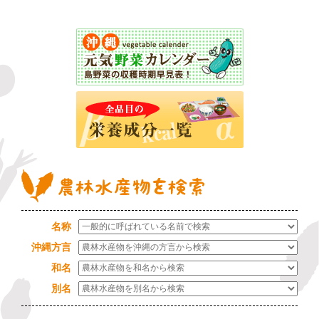
名称
沖縄方言
和名
別名