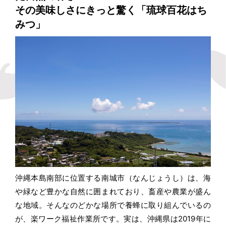
その美味しさにきっと驚く「琉球百花はち
みつ」
沖縄本島南部に位置する南城市（なんじょうし）は、海
や緑など豊かな自然に囲まれており、畜産や農業が盛ん
な地域。そんなのどかな場所で養蜂に取り組んでいるの
が、楽ワーク福祉作業所です。実は、沖縄県は2019年に