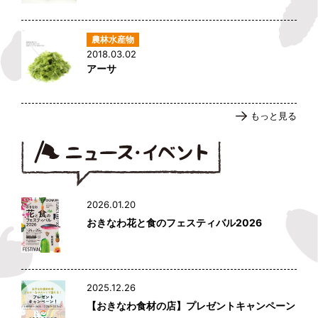
2018.03.02
アーサ
もっと見る
2026.01.20
おきなわ花と食のフェスティバル2026
2025.12.26
【おきなわ食材の店】プレゼントキャンペーン