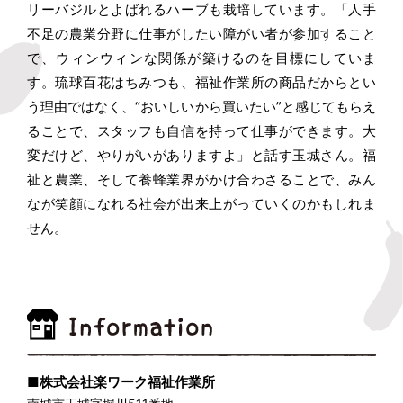
リーバジルとよばれるハーブも栽培しています。「人手
不足の農業分野に仕事がしたい障がい者が参加すること
で、ウィンウィンな関係が築けるのを目標にしていま
す。琉球百花はちみつも、福祉作業所の商品だからとい
う理由ではなく、“おいしいから買いたい”と感じてもらえ
ることで、スタッフも自信を持って仕事ができます。大
変だけど、やりがいがありますよ」と話す玉城さん。福
祉と農業、そして養蜂業界がかけ合わさることで、みん
なが笑顔になれる社会が出来上がっていくのかもしれま
せん。
■株式会社楽ワーク福祉作業所