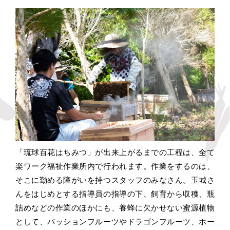
「琉球百花はちみつ」が出来上がるまでの工程は、全て
楽ワーク福祉作業所内で行われます。作業をするのは、
そこに勤める障がいを持つスタッフのみなさん。玉城さ
んをはじめとする指導員の指導の下、飼育から収穫、瓶
詰めなどの作業のほかにも、養蜂に欠かせない蜜源植物
として、パッションフルーツやドラゴンフルーツ、ホー