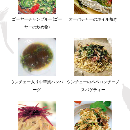
ゴーヤーチャンプルー(ゴー
オーバチャーのホイル焼き
ヤーの炒め物)
ウンチェー入り中華風ハンバ
ウンチェーのペペロンチーノ
ーグ
スパゲティー