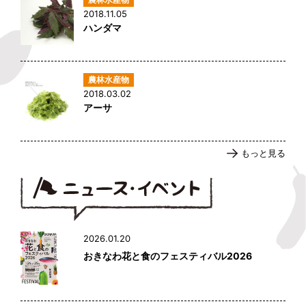
2018.11.05
ハンダマ
2018.03.02
アーサ
もっと見る
2026.01.20
おきなわ花と食のフェスティバル2026