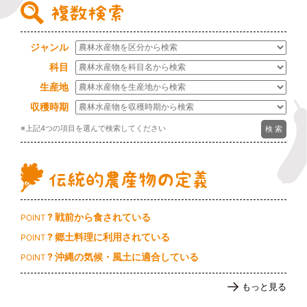
ジャンル
科目
生産地
収穫時期
※上記4つの項目を選んで検索してください
? 戦前から食されている
POINT
? 郷土料理に利用されている
POINT
? 沖縄の気候・風土に適合している
POINT
もっと見る