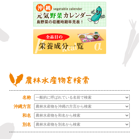
名称
沖縄方言
和名
別名