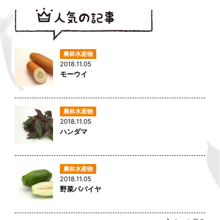
2018.11.05
モーウイ
2018.11.05
ハンダマ
2018.11.05
野菜パパイヤ