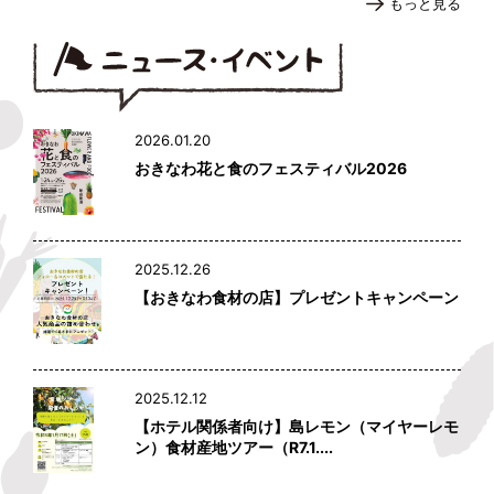
もっと見る
2026.01.20
おきなわ花と食のフェスティバル2026
2025.12.26
【おきなわ食材の店】プレゼントキャンペーン
2025.12.12
【ホテル関係者向け】島レモン（マイヤーレモ
ン）食材産地ツアー（R7.1....