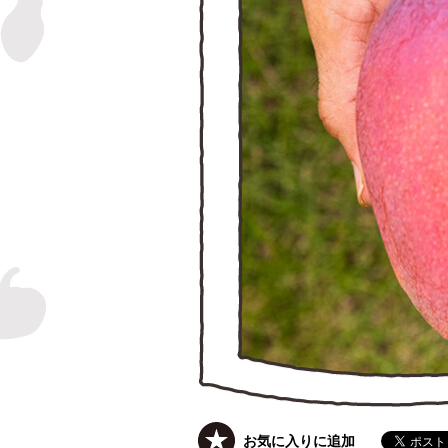
お気に入りに追加