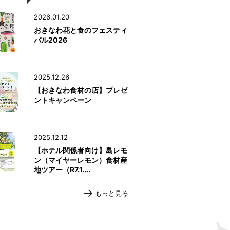
2026.01.20
おきなわ花と食のフェスティ
バル2026
2025.12.26
【おきなわ食材の店】プレゼ
ントキャンペーン
2025.12.12
【ホテル関係者向け】島レモ
ン（マイヤーレモン）食材産
地ツアー（R7.1....
もっと見る