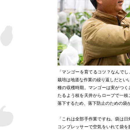
「マンゴーを育てるコツ？なんでし
栽培は地道な作業の繰り返しだとい
種の収穫時期。マンゴーは実がつく
たるよう枝を天井からロープで一枝
落下するため、落下防止のための袋
「これは全部手作業ですね。袋は日
コンプレッサーで空気をいれて袋を