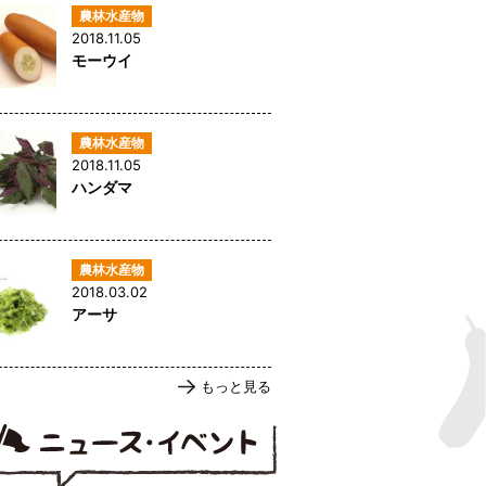
2018.11.05
モーウイ
2018.11.05
ハンダマ
2018.03.02
アーサ
もっと見る