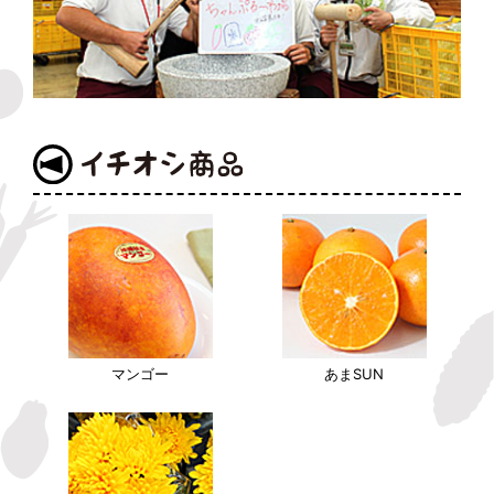
マンゴー
あまSUN