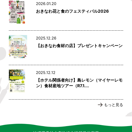
2026.01.20
おきなわ花と食のフェスティバル2026
2025.12.26
【おきなわ食材の店】プレゼントキャンペーン
2025.12.12
【ホテル関係者向け】島レモン（マイヤーレモ
ン）食材産地ツアー（R7.1....
もっと見る