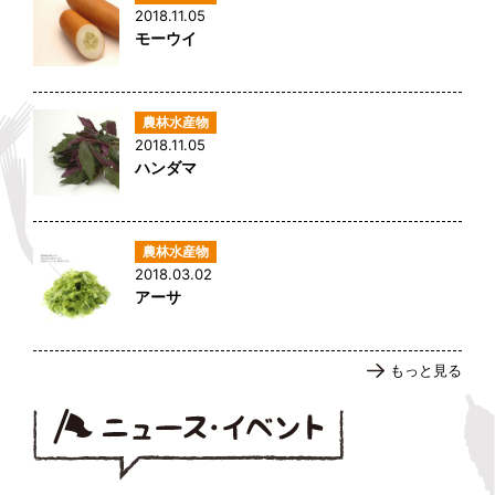
2018.11.05
モーウイ
2018.11.05
ハンダマ
2018.03.02
アーサ
もっと見る