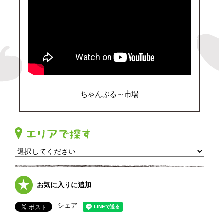
ちゃんぷる～市場
お気に入りに追加
シェア