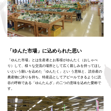
「ゆんた市場」に込められた思い
「ゆんた市場」とは生産者とお客様がゆんたく（おしゃべ
り）して、様々な交流の場所として広く親しみを持ってほし
いという願いを込めた「ゆんたく」とい う意味と、読谷産の
農産物に誇りを持ち、特産品としてアピールできるように読
谷の呼称である「ゆんたんざ」の二つの意味を込めた愛称で
す。