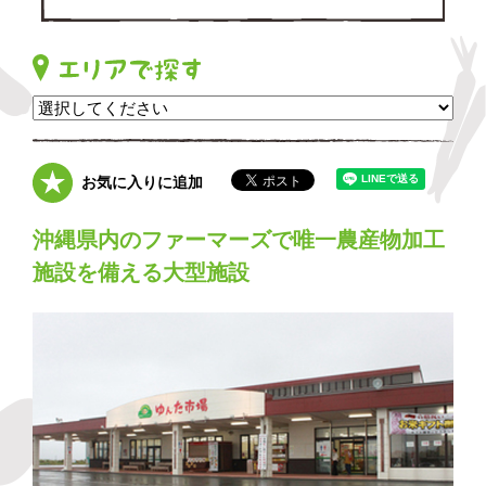
お気に入りに追加
沖縄県内のファーマーズで唯一農産物加工
施設を備える大型施設