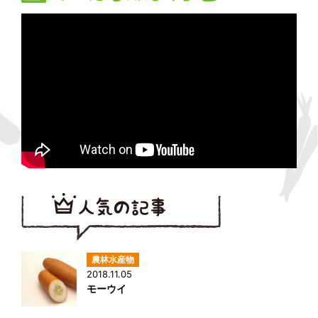
2018.11.05
モーウイ