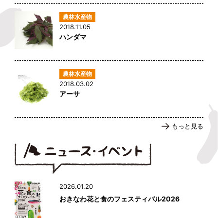
2018.11.05
ハンダマ
2018.03.02
アーサ
もっと見る
2026.01.20
おきなわ花と食のフェスティバル2026