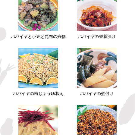
パパイヤと小豆と昆布の煮物
パパイヤの栄養漬け
パパイヤの梅じょうゆ和え
パパイヤの煮付け