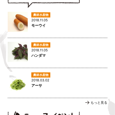
2018.11.05
モーウイ
2018.11.05
ハンダマ
2018.03.02
アーサ
もっと見る