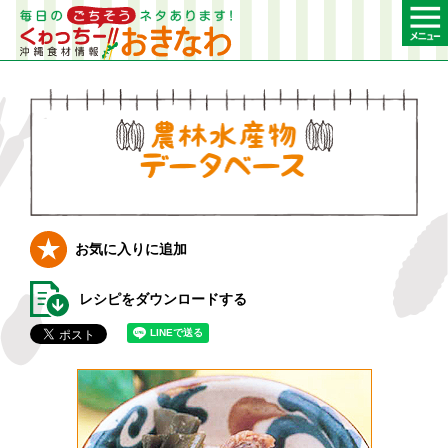
農林水産物デー
お気に入りに追加
レシピをダウンロードする