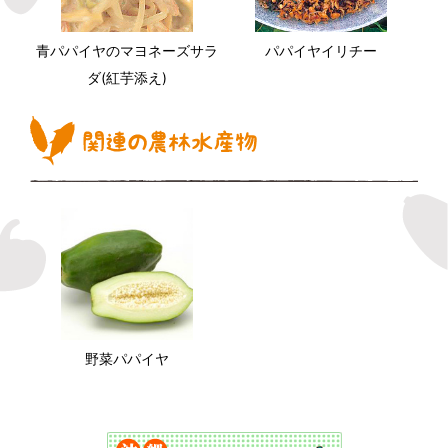
青パパイヤのマヨネーズサラ
パパイヤイリチー
ダ(紅芋添え)
野菜パパイヤ