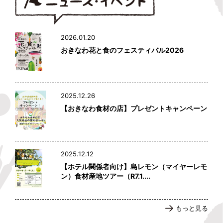
2026.01.20
おきなわ花と食のフェスティバル2026
2025.12.26
【おきなわ食材の店】プレゼントキャンペーン
2025.12.12
【ホテル関係者向け】島レモン（マイヤーレモ
ン）食材産地ツアー（R7.1....
もっと見る