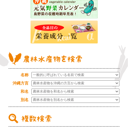
名称
沖縄方言
和名
別名