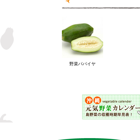
野菜パパイヤ