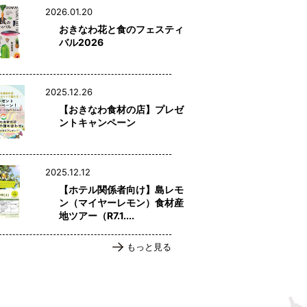
2026.01.20
おきなわ花と食のフェスティ
バル2026
2025.12.26
【おきなわ食材の店】プレゼ
ントキャンペーン
2025.12.12
【ホテル関係者向け】島レモ
ン（マイヤーレモン）食材産
地ツアー（R7.1....
もっと見る