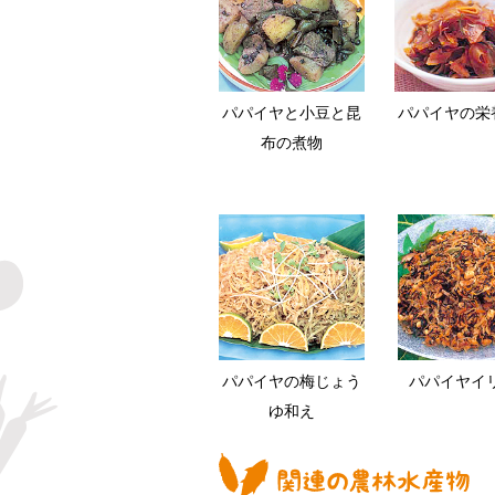
パパイヤと小豆と昆
パパイヤの栄
布の煮物
パパイヤの梅じょう
パパイヤイ
ゆ和え