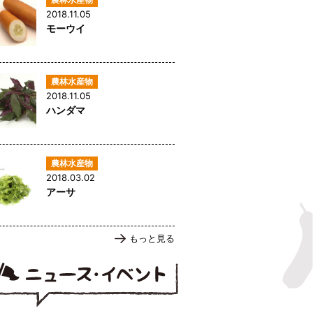
2018.11.05
モーウイ
2018.11.05
ハンダマ
2018.03.02
アーサ
もっと見る