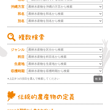
沖縄方言
和名
別名
ジャンル
科目
生産地
収穫時期
※上記4つの項目を選んで検索してください