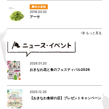
2018.03.02
アーサ
もっと見る
2026.01.20
おきなわ花と食のフェスティバル2026
2025.12.26
【おきなわ食材の店】プレゼントキャンペーン