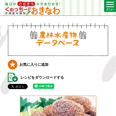
農林水産物デー
お気に入りに追加
レシピをダウンロードする