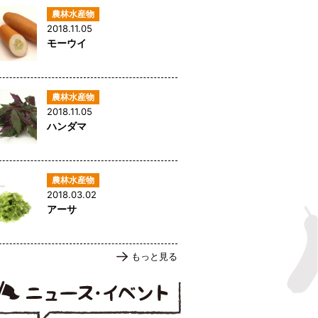
2018.11.05
モーウイ
2018.11.05
ハンダマ
2018.03.02
アーサ
もっと見る