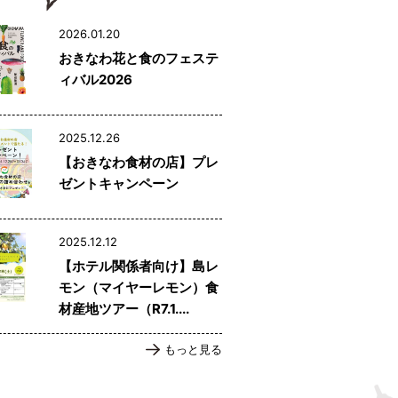
2026.01.20
おきなわ花と食のフェステ
ィバル2026
2025.12.26
【おきなわ食材の店】プレ
ゼントキャンペーン
2025.12.12
【ホテル関係者向け】島レ
モン（マイヤーレモン）食
材産地ツアー（R7.1....
もっと見る