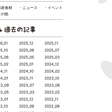
県産食材
ニュース
イベント
その他
6_01
2025_12
2025_11
5_10
2025_08
2025_07
5_06
2025_05
2025_03
5_02
2025_01
2024_12
4_11
2024_10
2024_02
4_01
2023_11
2023_10
23_09
2023_07
2023_06
23_05
2023_03
2023_02
3_01
2022_12
2022_11
2_10
2022_09
2022_08