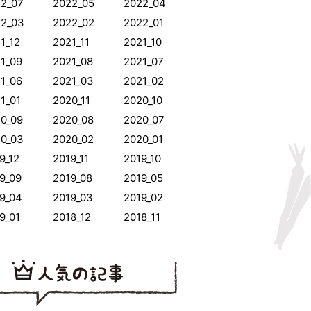
2_07
2022_05
2022_04
22_03
2022_02
2022_01
1_12
2021_11
2021_10
1_09
2021_08
2021_07
1_06
2021_03
2021_02
1_01
2020_11
2020_10
0_09
2020_08
2020_07
0_03
2020_02
2020_01
9_12
2019_11
2019_10
9_09
2019_08
2019_05
9_04
2019_03
2019_02
9_01
2018_12
2018_11