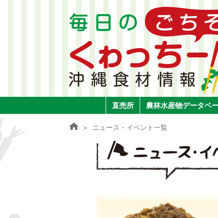
直売所
農林水産物データベ
ニュース・イベント一覧