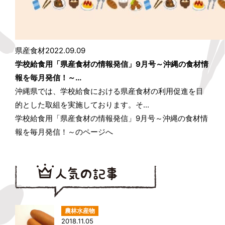
県産食材
2022.09.09
学校給食用「県産食材の情報発信」9月号～沖縄の食材情
報を毎月発信！～...
沖縄県では、学校給食における県産食材の利用促進を目
的とした取組を実施しております。そ...
学校給食用「県産食材の情報発信」9月号～沖縄の食材情
報を毎月発信！～のページへ
2018.11.05