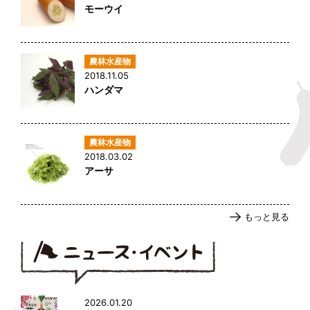
モーウイ
2018.11.05
ハンダマ
2018.03.02
アーサ
もっと見る
2026.01.20