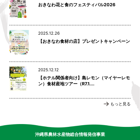
おきなわ花と食のフェスティバル2026
2025.12.26
【おきなわ食材の店】プレゼントキャンペーン
2025.12.12
【ホテル関係者向け】島レモン（マイヤーレモ
ン）食材産地ツアー（R7.1....
もっと見る
沖縄県農林水産物総合情報発信事業