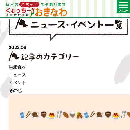
2022.09
県産食材
ニュース
イベント
その他