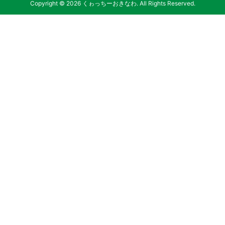
Copyright © 2026 くゎっちーおきなわ. All Rights Reserved.