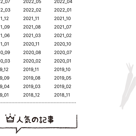
2_07
2022_05
2022_04
22_03
2022_02
2022_01
1_12
2021_11
2021_10
1_09
2021_08
2021_07
1_06
2021_03
2021_02
1_01
2020_11
2020_10
0_09
2020_08
2020_07
0_03
2020_02
2020_01
9_12
2019_11
2019_10
9_09
2019_08
2019_05
9_04
2019_03
2019_02
9_01
2018_12
2018_11