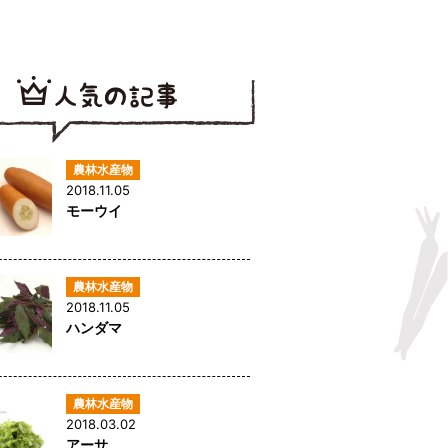
2018.11.05
モーウイ
2018.11.05
ハンダマ
2018.03.02
アーサ