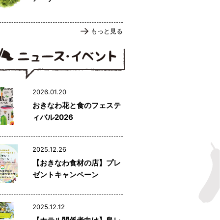
もっと見る
2026.01.20
おきなわ花と食のフェステ
ィバル2026
2025.12.26
【おきなわ食材の店】プレ
ゼントキャンペーン
2025.12.12