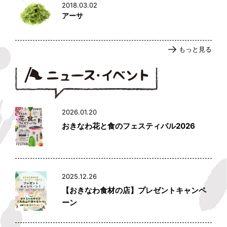
2018.03.02
アーサ
もっと見る
2026.01.20
おきなわ花と食のフェスティバル2026
2025.12.26
【おきなわ食材の店】プレゼントキャンペ
ーン