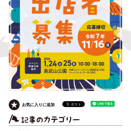
お気に入りに追加