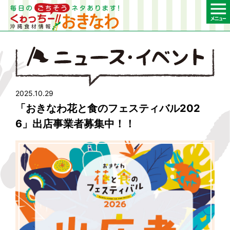
2025.10.29
「おきなわ花と食のフェスティバル202
6」出店事業者募集中！！