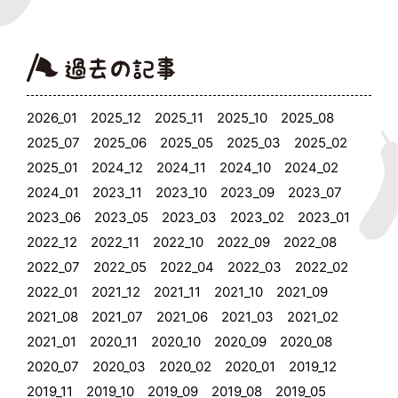
2026_01
2025_12
2025_11
2025_10
2025_08
2025_07
2025_06
2025_05
2025_03
2025_02
2025_01
2024_12
2024_11
2024_10
2024_02
2024_01
2023_11
2023_10
2023_09
2023_07
2023_06
2023_05
2023_03
2023_02
2023_01
2022_12
2022_11
2022_10
2022_09
2022_08
2022_07
2022_05
2022_04
2022_03
2022_02
2022_01
2021_12
2021_11
2021_10
2021_09
2021_08
2021_07
2021_06
2021_03
2021_02
2021_01
2020_11
2020_10
2020_09
2020_08
2020_07
2020_03
2020_02
2020_01
2019_12
2019_11
2019_10
2019_09
2019_08
2019_05