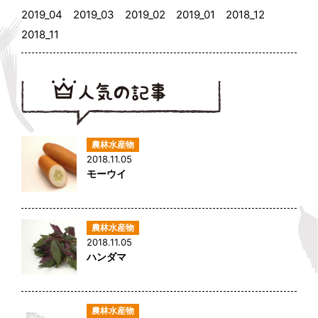
2019_04
2019_03
2019_02
2019_01
2018_12
2018_11
2018.11.05
モーウイ
2018.11.05
ハンダマ