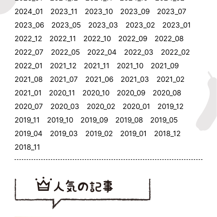
2024_01
2023_11
2023_10
2023_09
2023_07
2023_06
2023_05
2023_03
2023_02
2023_01
2022_12
2022_11
2022_10
2022_09
2022_08
2022_07
2022_05
2022_04
2022_03
2022_02
2022_01
2021_12
2021_11
2021_10
2021_09
2021_08
2021_07
2021_06
2021_03
2021_02
2021_01
2020_11
2020_10
2020_09
2020_08
2020_07
2020_03
2020_02
2020_01
2019_12
2019_11
2019_10
2019_09
2019_08
2019_05
2019_04
2019_03
2019_02
2019_01
2018_12
2018_11