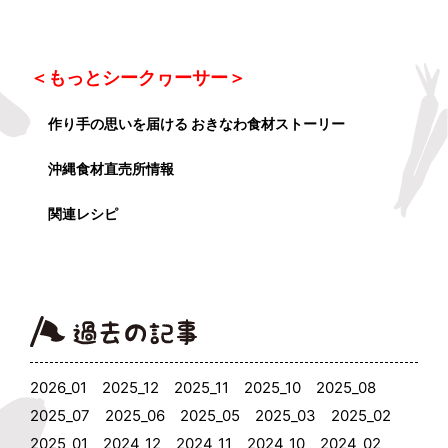
＜もっとシークヮーサー＞
作り手の思いを届ける おきなわ食材ストーリー
沖縄食材直売所情報
関連レシピ
2026_01
2025_12
2025_11
2025_10
2025_08
2025_07
2025_06
2025_05
2025_03
2025_02
2025_01
2024_12
2024_11
2024_10
2024_02