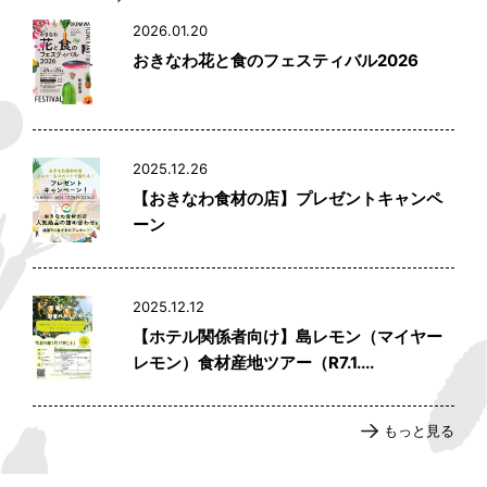
2026.01.20
おきなわ花と食のフェスティバル2026
2025.12.26
【おきなわ食材の店】プレゼントキャンペ
ーン
2025.12.12
【ホテル関係者向け】島レモン（マイヤー
レモン）食材産地ツアー（R7.1....
もっと見る