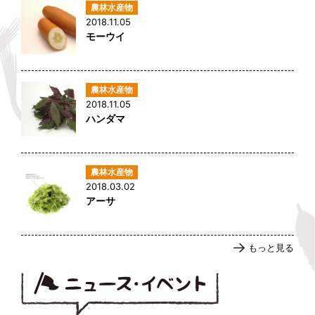
2018.11.05
モーウイ
2018.11.05
ハンダマ
2018.03.02
アーサ
もっと見る