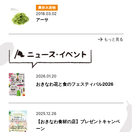
2018.03.02
アーサ
もっと見る
2026.01.20
おきなわ花と食のフェスティバル2026
2025.12.26
【おきなわ食材の店】プレゼントキャンペ
ーン