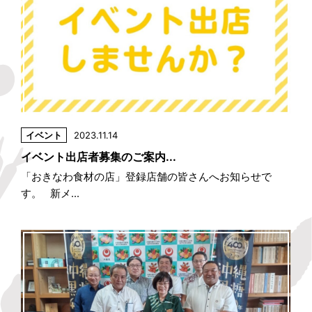
イベント
2023.11.14
イベント出店者募集のご案内...
「おきなわ食材の店」登録店舗の皆さんへお知らせで
す。 新メ...