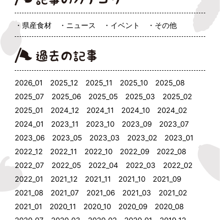
県産食材
ニュース
イベント
その他
2026_01
2025_12
2025_11
2025_10
2025_08
2025_07
2025_06
2025_05
2025_03
2025_02
2025_01
2024_12
2024_11
2024_10
2024_02
2024_01
2023_11
2023_10
2023_09
2023_07
2023_06
2023_05
2023_03
2023_02
2023_01
2022_12
2022_11
2022_10
2022_09
2022_08
2022_07
2022_05
2022_04
2022_03
2022_02
2022_01
2021_12
2021_11
2021_10
2021_09
2021_08
2021_07
2021_06
2021_03
2021_02
2021_01
2020_11
2020_10
2020_09
2020_08