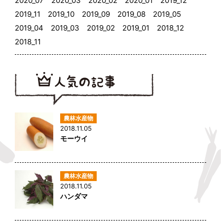
2020_07
2020_03
2020_02
2020_01
2019_12
2019_11
2019_10
2019_09
2019_08
2019_05
2019_04
2019_03
2019_02
2019_01
2018_12
2018_11
2018.11.05
モーウイ
2018.11.05
ハンダマ