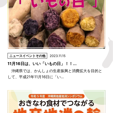
ニュース
イベント
その他
2023.11.15
11月16日は、いい「いもの日」！！...
沖縄県では、かんしょの生産振興と消費拡大を目的と
して、平成21年11月16日に「い...