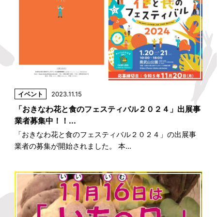
イベント
2023.11.15
「おきなわ花と食のフェスティバル２０２４」出展事
業者募集中！！...
「おきなわ花と食のフェスティバル２０２４」の出展事
業者の募集が開始されました。 本...