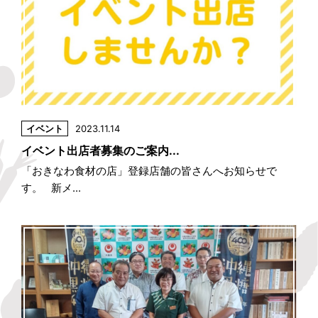
イベント
2023.11.14
イベント出店者募集のご案内...
「おきなわ食材の店」登録店舗の皆さんへお知らせで
す。 新メ...