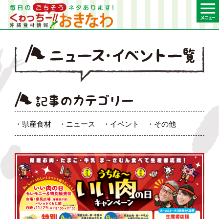
県産食材
ニュース
イベント
その他