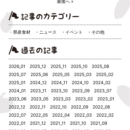
最後へ »
県産食材
ニュース
イベント
その他
2026_01
2025_12
2025_11
2025_10
2025_08
2025_07
2025_06
2025_05
2025_03
2025_02
2025_01
2024_12
2024_11
2024_10
2024_02
2024_01
2023_11
2023_10
2023_09
2023_07
2023_06
2023_05
2023_03
2023_02
2023_01
2022_12
2022_11
2022_10
2022_09
2022_08
2022_07
2022_05
2022_04
2022_03
2022_02
2022_01
2021_12
2021_11
2021_10
2021_09