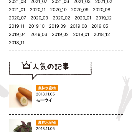
2021_08
2021_07
2021_06
2021_03
2021_02
2021_01
2020_11
2020_10
2020_09
2020_08
2020_07
2020_03
2020_02
2020_01
2019_12
2019_11
2019_10
2019_09
2019_08
2019_05
2019_04
2019_03
2019_02
2019_01
2018_12
2018_11
2018.11.05
モーウイ
2018.11.05