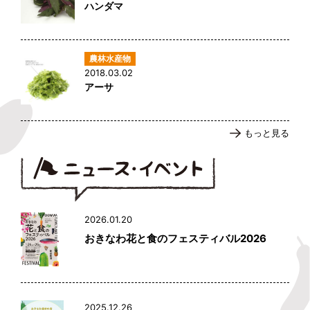
ハンダマ
2018.03.02
アーサ
もっと見る
2026.01.20
おきなわ花と食のフェスティバル2026
2025.12.26