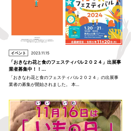
イベント
2023.11.15
「おきなわ花と食のフェスティバル２０２４」出展事
業者募集中！！...
「おきなわ花と食のフェスティバル２０２４」の出展事
業者の募集が開始されました。 本...