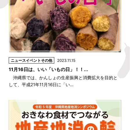
ニュース
イベント
その他
2023.11.15
11月16日は、いい「いもの日」！！...
沖縄県では、かんしょの生産振興と消費拡大を目的と
して、平成21年11月16日に「い...