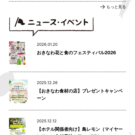
もっと見る
2026.01.20
おきなわ花と食のフェスティバル2026
2025.12.26
【おきなわ食材の店】プレゼントキャンペ
ーン
2025.12.12
【ホテル関係者向け】島レモン（マイヤー