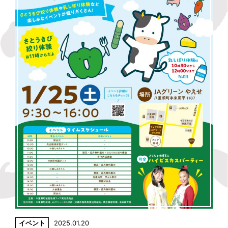
イベント
2025.01.20