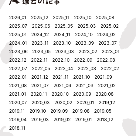
2026_01
2025_12
2025_11
2025_10
2025_08
2025_07
2025_06
2025_05
2025_03
2025_02
2025_01
2024_12
2024_11
2024_10
2024_02
2024_01
2023_11
2023_10
2023_09
2023_07
2023_06
2023_05
2023_03
2023_02
2023_01
2022_12
2022_11
2022_10
2022_09
2022_08
2022_07
2022_05
2022_04
2022_03
2022_02
2022_01
2021_12
2021_11
2021_10
2021_09
2021_08
2021_07
2021_06
2021_03
2021_02
2021_01
2020_11
2020_10
2020_09
2020_08
2020_07
2020_03
2020_02
2020_01
2019_12
2019_11
2019_10
2019_09
2019_08
2019_05
2019_04
2019_03
2019_02
2019_01
2018_12
2018_11