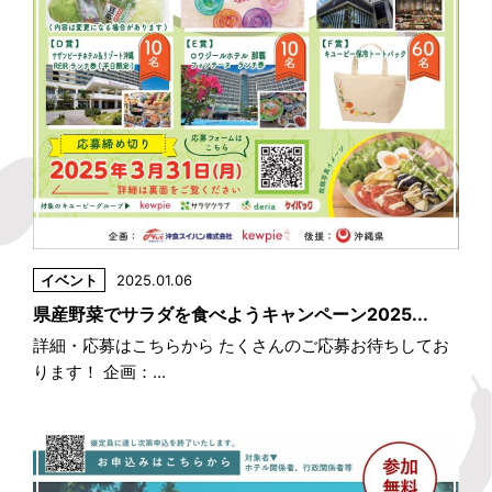
イベント
2025.01.06
県産野菜でサラダを食べようキャンペーン2025...
詳細・応募はこちらから たくさんのご応募お待ちしてお
ります！ 企画：...