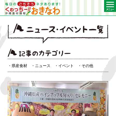
県産食材
ニュース
イベント
その他