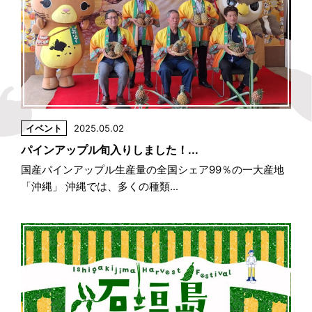
イベント
2025.05.02
パインアップル旬入りしました！...
国産パインアップル生産量の全国シェア99％の一大産地
「沖縄」 沖縄では、多くの種類...