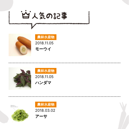
2018.11.05
モーウイ
2018.11.05
ハンダマ
2018.03.02
アーサ