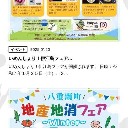
イベント
2025.01.20
いめんしょり！伊江島フェア...
いめんしょり！伊江島フェアが開催されます。 日時：令
和７年１月２５日（土）、２...