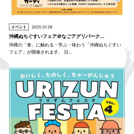
イベント
2025.01.28
沖縄ぬちぐすいフェア＠なごアグリパーク...
沖縄の「食」に触れる・学ぶ・味わう「沖縄ぬちぐすい
フェア」が開催されます。 日...