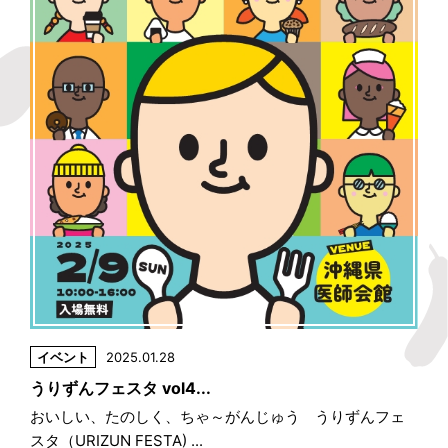
イベント
2025.01.28
うりずんフェスタ vol4...
おいしい、たのしく、ちゃ～がんじゅう うりずんフェ
スタ（URIZUN FESTA) ...