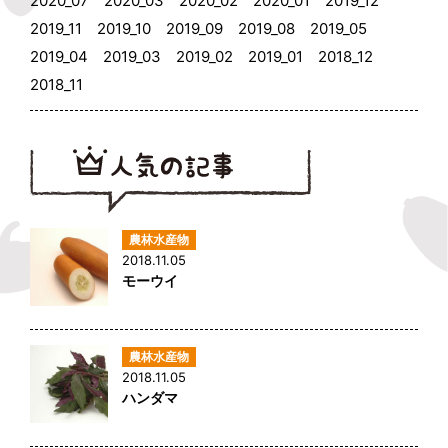
2020_07
2020_03
2020_02
2020_01
2019_12
2019_11
2019_10
2019_09
2019_08
2019_05
2019_04
2019_03
2019_02
2019_01
2018_12
2018_11
2018.11.05
モーウイ
2018.11.05
ハンダマ