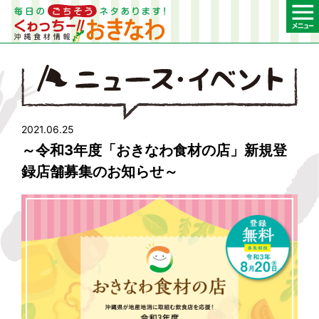
2021.06.25
～令和3年度「おきなわ食材の店」新規登
録店舗募集のお知らせ～