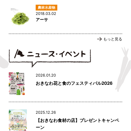
2018.03.02
アーサ
もっと見る
2026.01.20
おきなわ花と食のフェスティバル2026
2025.12.26
【おきなわ食材の店】プレゼントキャンペ
ーン