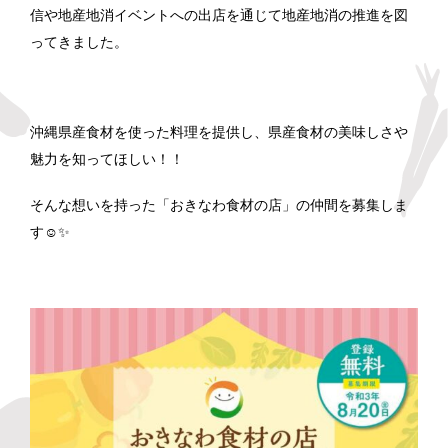
信や地産地消イベントへの出店を通じて地産地消の推進を図
ってきました。
沖縄県産食材を使った料理を提供し、県産食材の美味しさや
魅力を知ってほしい！！
そんな想いを持った「おきなわ食材の店」の仲間を募集しま
す☺✨