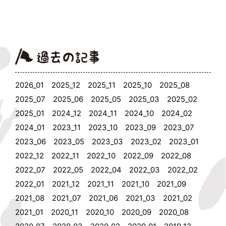
2026_01
2025_12
2025_11
2025_10
2025_08
2025_07
2025_06
2025_05
2025_03
2025_02
2025_01
2024_12
2024_11
2024_10
2024_02
2024_01
2023_11
2023_10
2023_09
2023_07
2023_06
2023_05
2023_03
2023_02
2023_01
2022_12
2022_11
2022_10
2022_09
2022_08
2022_07
2022_05
2022_04
2022_03
2022_02
2022_01
2021_12
2021_11
2021_10
2021_09
2021_08
2021_07
2021_06
2021_03
2021_02
2021_01
2020_11
2020_10
2020_09
2020_08