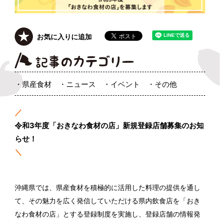
お気に入りに追加
県産食材
ニュース
イベント
その他
／
令和3年度「おきなわ食材の店」新規登録店舗募集のお知
らせ！
＼
沖縄県では、県産食材を積極的に活用した料理の提供を通し
て、その魅力を広く発信していただける県内飲食店を「おき
なわ食材の店」とする登録制度を実施し、登録店舗の情報発