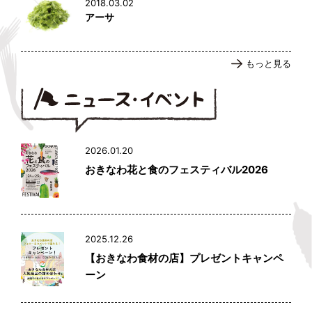
2018.03.02
アーサ
もっと見る
2026.01.20
おきなわ花と食のフェスティバル2026
2025.12.26
【おきなわ食材の店】プレゼントキャンペ
ーン