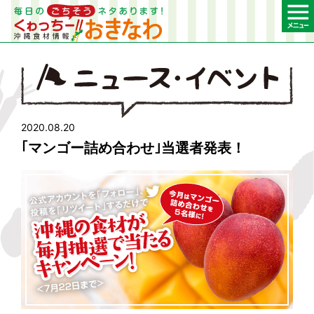
2020.08.20
｢マンゴー詰め合わせ｣当選者発表！