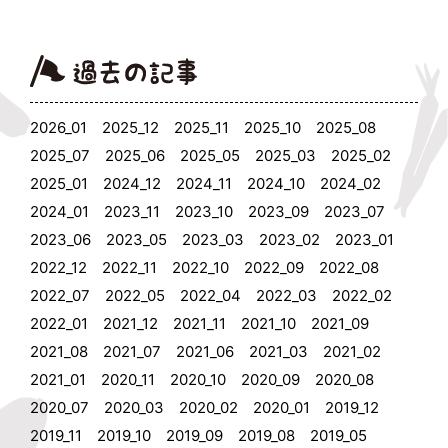
2026_01
2025_12
2025_11
2025_10
2025_08
2025_07
2025_06
2025_05
2025_03
2025_02
2025_01
2024_12
2024_11
2024_10
2024_02
2024_01
2023_11
2023_10
2023_09
2023_07
2023_06
2023_05
2023_03
2023_02
2023_01
2022_12
2022_11
2022_10
2022_09
2022_08
2022_07
2022_05
2022_04
2022_03
2022_02
2022_01
2021_12
2021_11
2021_10
2021_09
2021_08
2021_07
2021_06
2021_03
2021_02
2021_01
2020_11
2020_10
2020_09
2020_08
2020_07
2020_03
2020_02
2020_01
2019_12
2019_11
2019_10
2019_09
2019_08
2019_05