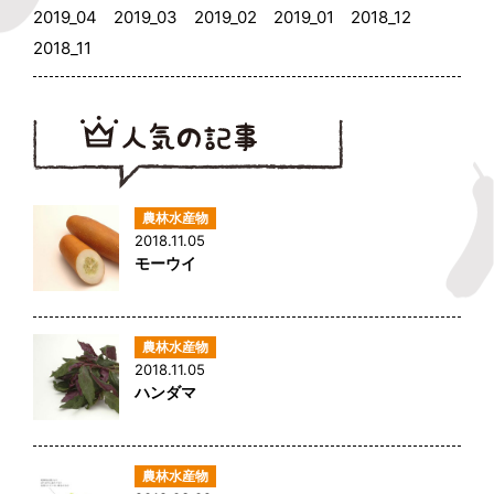
2019_04
2019_03
2019_02
2019_01
2018_12
2018_11
2018.11.05
モーウイ
2018.11.05
ハンダマ