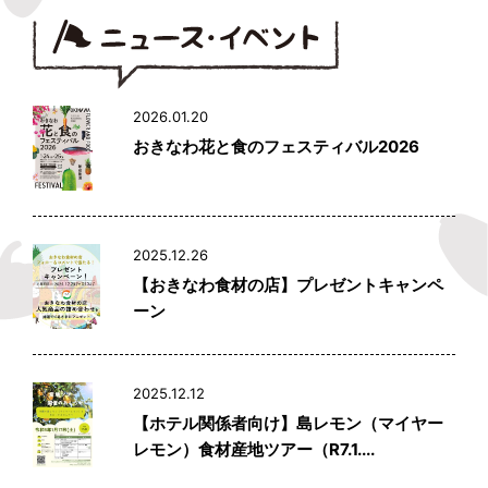
2026.01.20
おきなわ花と食のフェスティバル2026
2025.12.26
【おきなわ食材の店】プレゼントキャンペ
ーン
2025.12.12
【ホテル関係者向け】島レモン（マイヤー
レモン）食材産地ツアー（R7.1....