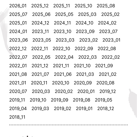
2026_01
2025_12
2025_11
2025_10
2025_08
2025_07
2025_06
2025_05
2025_03
2025_02
2025_01
2024_12
2024_11
2024_10
2024_02
2024_01
2023_11
2023_10
2023_09
2023_07
2023_06
2023_05
2023_03
2023_02
2023_01
2022_12
2022_11
2022_10
2022_09
2022_08
2022_07
2022_05
2022_04
2022_03
2022_02
2022_01
2021_12
2021_11
2021_10
2021_09
2021_08
2021_07
2021_06
2021_03
2021_02
2021_01
2020_11
2020_10
2020_09
2020_08
2020_07
2020_03
2020_02
2020_01
2019_12
2019_11
2019_10
2019_09
2019_08
2019_05
2019_04
2019_03
2019_02
2019_01
2018_12
2018_11