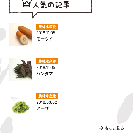
2018.11.05
モーウイ
2018.11.05
ハンダマ
2018.03.02
アーサ
もっと見る