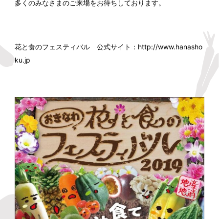
多くのみなさまのご来場をお待ちしております。
花と食のフェスティバル 公式サイト：
http://www.hanasho
ku.jp