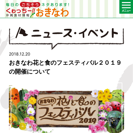
2018.12.20
おきなわ花と食のフェスティバル２０１９
の開催について