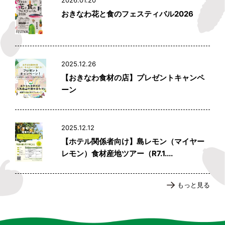
おきなわ花と食のフェスティバル2026
2025.12.26
【おきなわ食材の店】プレゼントキャンペ
ーン
2025.12.12
【ホテル関係者向け】島レモン（マイヤー
レモン）食材産地ツアー（R7.1....
もっと見る