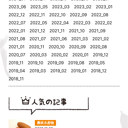
2023_06
2023_05
2023_03
2023_02
2023_01
2022_12
2022_11
2022_10
2022_09
2022_08
2022_07
2022_05
2022_04
2022_03
2022_02
2022_01
2021_12
2021_11
2021_10
2021_09
2021_08
2021_07
2021_06
2021_03
2021_02
2021_01
2020_11
2020_10
2020_09
2020_08
2020_07
2020_03
2020_02
2020_01
2019_12
2019_11
2019_10
2019_09
2019_08
2019_05
2019_04
2019_03
2019_02
2019_01
2018_12
2018_11