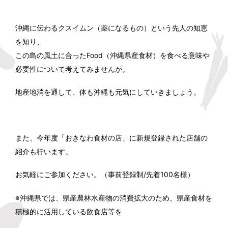
沖縄に伝わるクスイムン（薬になるもの）という先人の知恵
を知り、
この島の風土に合ったFood（沖縄県産食材）を食べる意味や
必要性について考えてみませんか。
地産地消を通して、体も沖縄も元気にしていきましょう。
また、今年度「おきなわ食材の店」に新規登録された店舗の
紹介も行います。
お気軽にご参加ください。（事前登録制/先着100名様）
※沖縄県では、県産農林水産物の消費拡大のため、県産食材を
積極的に活用している飲食店等を