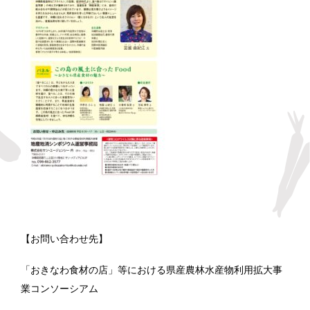
【お問い合わせ先】
「おきなわ食材の店」等における県産農林水産物利用拡大事
業コンソーシアム