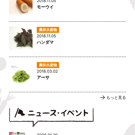
2018.11.05
モーウイ
2018.11.05
ハンダマ
2018.03.02
アーサ
もっと見る
2026.01.20