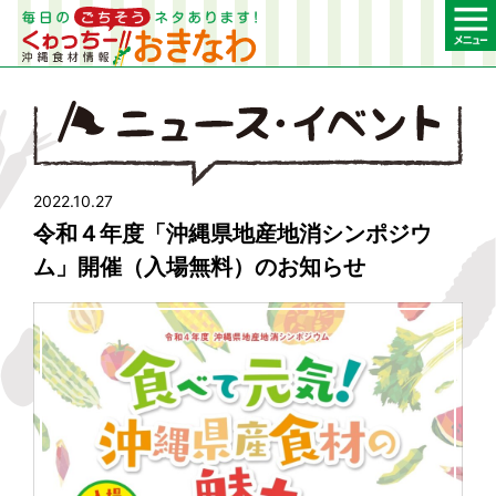
2022.10.27
令和４年度「沖縄県地産地消シンポジウ
ム」開催（入場無料）のお知らせ