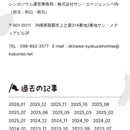
シンポジウム運営事務局：株式会社サン・エージェンシー内
（担当：村山・根元）
〒901-0011 沖縄県那覇市上之屋314番地2番地サン・メデ
ィアビル2F
TEL：098-862-3577 E-mail：okinawa-syokuzainomise@
kobundo.net
2026_01
2025_12
2025_11
2025_10
2025_08
2025_07
2025_06
2025_05
2025_03
2025_02
2025_01
2024_12
2024_11
2024_10
2024_02
2024_01
2023_11
2023_10
2023_09
2023_07