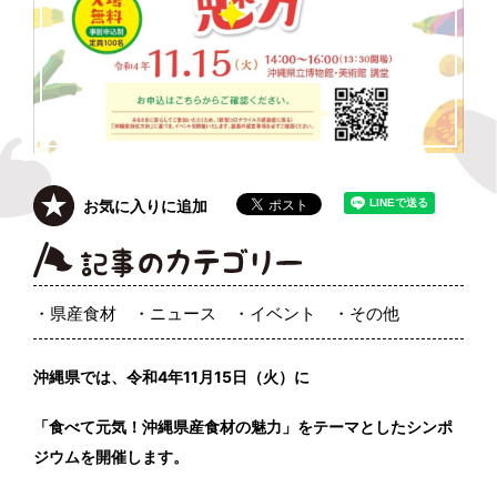
お気に入りに追加
県産食材
ニュース
イベント
その他
沖縄県では、令和4年11月15日（火）に
「食べて元気！沖縄県産食材の魅力」をテーマとしたシンポ
ジウムを開催します。