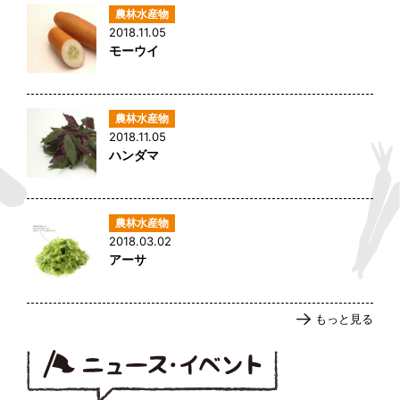
2018.11.05
モーウイ
2018.11.05
ハンダマ
2018.03.02
アーサ
もっと見る