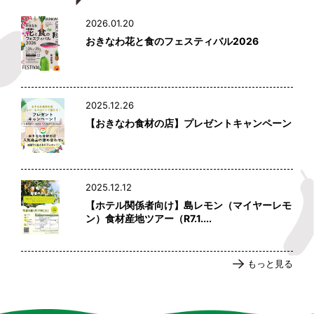
2026.01.20
おきなわ花と食のフェスティバル2026
2025.12.26
【おきなわ食材の店】プレゼントキャンペーン
2025.12.12
【ホテル関係者向け】島レモン（マイヤーレモ
ン）食材産地ツアー（R7.1....
もっと見る