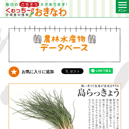
農林水産物デー
お気に入りに追加