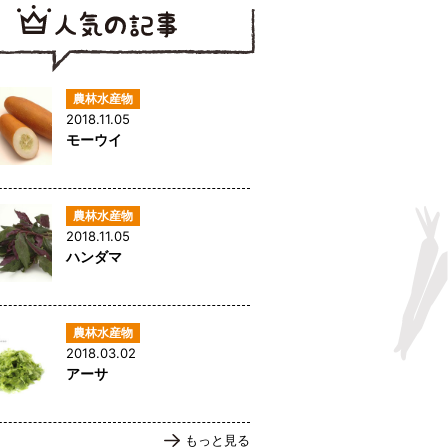
2018.11.05
モーウイ
2018.11.05
ハンダマ
2018.03.02
アーサ
もっと見る