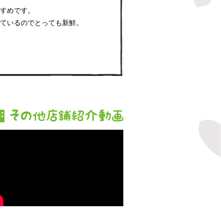
すめです。
ているのでとっても新鮮。