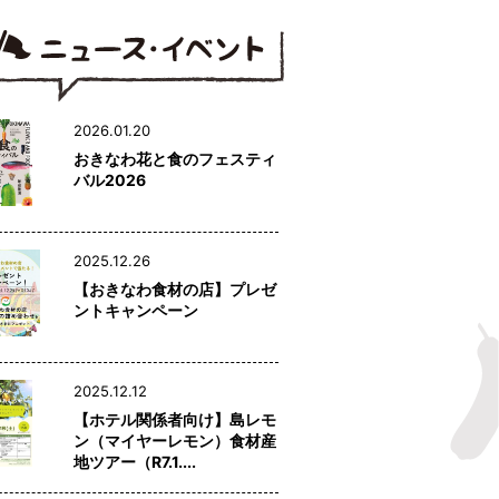
2026.01.20
おきなわ花と食のフェスティ
バル2026
2025.12.26
【おきなわ食材の店】プレゼ
ントキャンペーン
2025.12.12
【ホテル関係者向け】島レモ
ン（マイヤーレモン）食材産
地ツアー（R7.1....