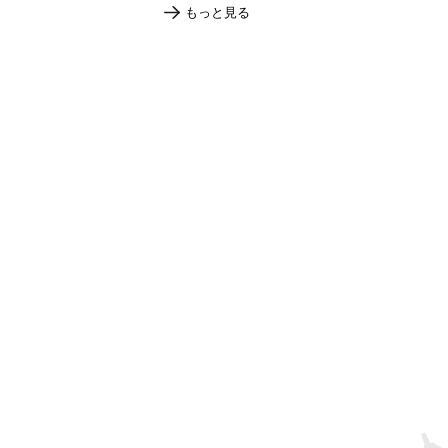
もっと見る