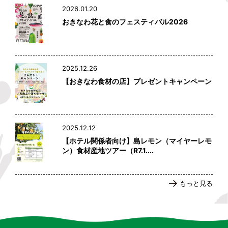
2026.01.20
おきなわ花と食のフェスティバル2026
2025.12.26
【おきなわ食材の店】プレゼントキャンペーン
2025.12.12
【ホテル関係者向け】島レモン（マイヤーレモ
ン）食材産地ツアー（R7.1....
もっと見る