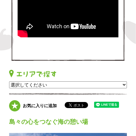
お気に入りに追加
島々の心をつなぐ海の憩い場