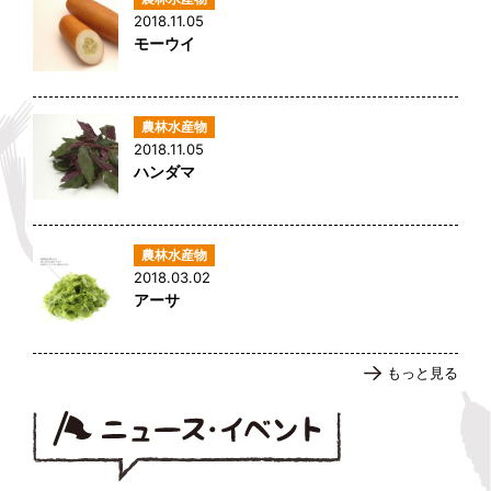
2018.11.05
モーウイ
2018.11.05
ハンダマ
2018.03.02
アーサ
もっと見る