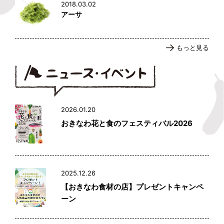
2018.03.02
アーサ
もっと見る
2026.01.20
おきなわ花と食のフェスティバル2026
2025.12.26
【おきなわ食材の店】プレゼントキャンペ
ーン