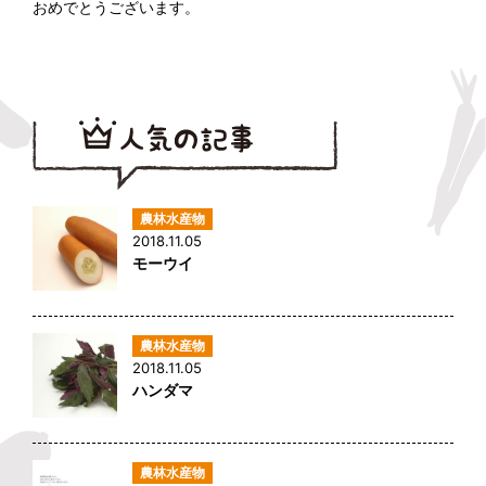
おめでとうございます。
2018.11.05
モーウイ
2018.11.05
ハンダマ