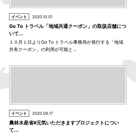
イベント
2020.10.01
Go To トラベル「地域共通クーポン」の取扱店舗につ
いて...
１０月１日よりGo To トラベル事務局が発行する「地域
共有クーポン」の利用が可能と...
イベント
2020.09.17
農林水産省#元気いただきますプロジェクトについ
て...