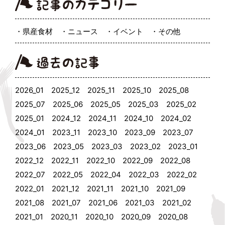
県産食材
ニュース
イベント
その他
2026_01
2025_12
2025_11
2025_10
2025_08
2025_07
2025_06
2025_05
2025_03
2025_02
2025_01
2024_12
2024_11
2024_10
2024_02
2024_01
2023_11
2023_10
2023_09
2023_07
2023_06
2023_05
2023_03
2023_02
2023_01
2022_12
2022_11
2022_10
2022_09
2022_08
2022_07
2022_05
2022_04
2022_03
2022_02
2022_01
2021_12
2021_11
2021_10
2021_09
2021_08
2021_07
2021_06
2021_03
2021_02
2021_01
2020_11
2020_10
2020_09
2020_08