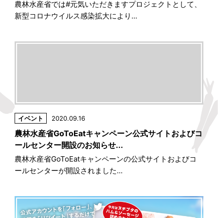
農林水産省では#元気いただきますプロジェクトとして、
新型コロナウイルス感染拡大により...
イベント
2020.09.16
農林水産省GoToEatキャンペーン公式サイトおよびコ
ールセンター開設のお知らせ...
農林水産省GoToEatキャンペーンの公式サイトおよびコ
ールセンターが開設されました...