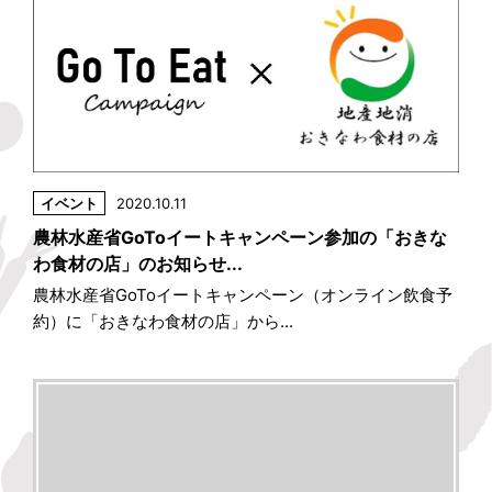
イベント
2020.10.11
農林水産省GoToイートキャンペーン参加の「おきな
わ食材の店」のお知らせ...
農林水産省GoToイートキャンペーン（オンライン飲食予
約）に「おきなわ食材の店」から...