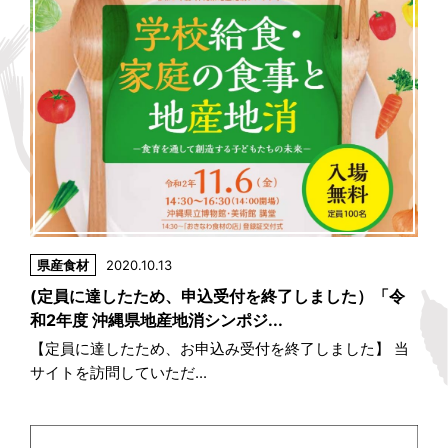
県産食材
2020.10.13
(定員に達したため、申込受付を終了しました）「令
和2年度 沖縄県地産地消シンポジ...
【定員に達したため、お申込み受付を終了しました】 当
サイトを訪問していただ...