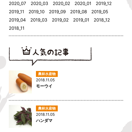
2020_07
2020_03
2020_02
2020_01
2019_12
2019_11
2019_10
2019_09
2019_08
2019_05
2019_04
2019_03
2019_02
2019_01
2018_12
2018_11
2018.11.05
モーウイ
2018.11.05
ハンダマ