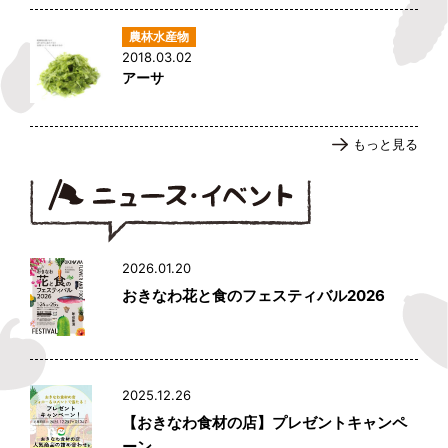
2018.03.02
アーサ
もっと見る
2026.01.20
おきなわ花と食のフェスティバル2026
2025.12.26
【おきなわ食材の店】プレゼントキャンペ
ーン