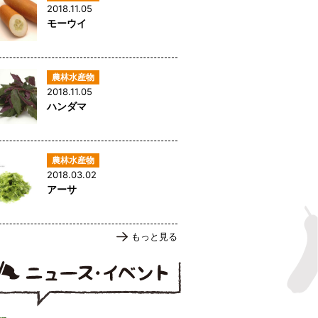
2018.11.05
モーウイ
2018.11.05
ハンダマ
2018.03.02
アーサ
もっと見る