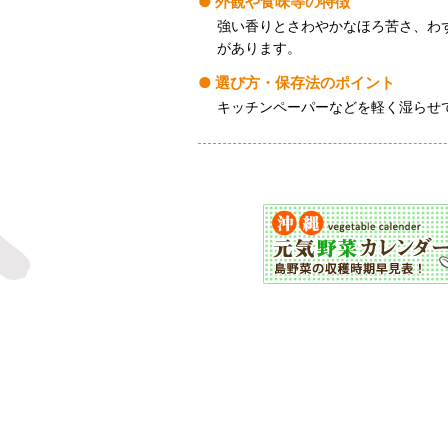
外観や食味等の特徴
強い香りとさわやかなほろ苦さ、わ
があります。
選び方・保存法のポイント
キッチンペーパーなどを軽く湿らせ