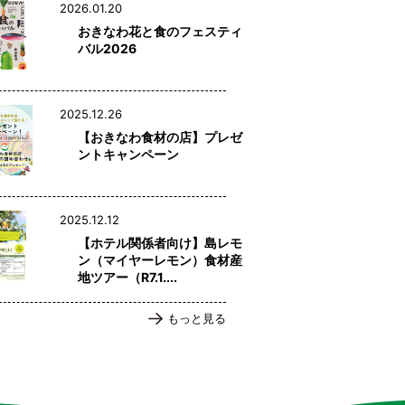
2026.01.20
おきなわ花と食のフェスティ
バル2026
2025.12.26
【おきなわ食材の店】プレゼ
ントキャンペーン
2025.12.12
【ホテル関係者向け】島レモ
ン（マイヤーレモン）食材産
地ツアー（R7.1....
もっと見る