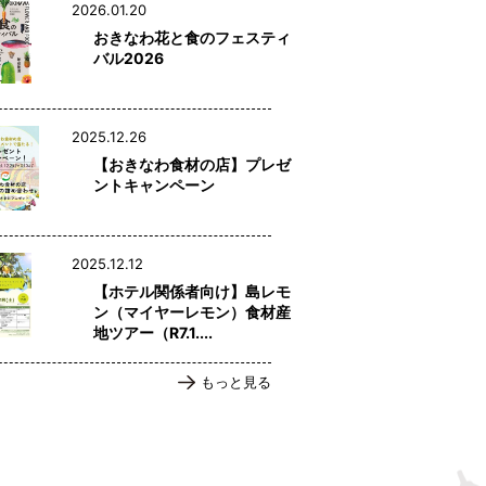
2026.01.20
おきなわ花と食のフェスティ
バル2026
2025.12.26
【おきなわ食材の店】プレゼ
ントキャンペーン
2025.12.12
【ホテル関係者向け】島レモ
ン（マイヤーレモン）食材産
地ツアー（R7.1....
もっと見る