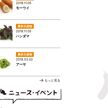
2018.11.05
モーウイ
2018.11.05
ハンダマ
2018.03.02
アーサ
もっと見る